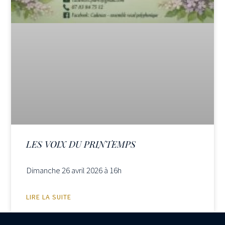
LES VOIX DU PRINTEMPS
Dimanche 26 avril 2026 à 16h
LIRE LA SUITE