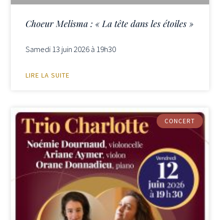
Choeur Melisma : « La tête dans les étoiles »
Samedi 13 juin 2026 à 19h30
LIRE LA SUITE
CONCERT