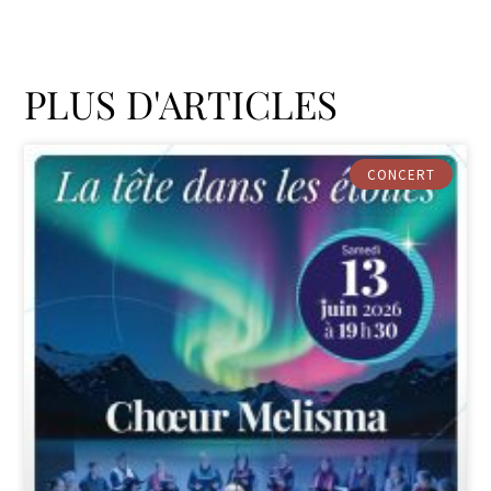
PLUS D'ARTICLES
CONCERT