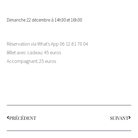
Dimanche 22 décembre à 14h30 et 16h30
Réservation via What’s App 06 12 81 70 04
Billet avec cadeau: 45 euros
Accompagnant: 25 euros
PRÉCÉDENT
SUIVANT