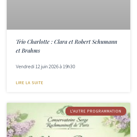
Trio Charlotte : Clara et Robert Schumann
et Brahms
Vendredi 12 juin 2026 à 19h30
LIRE LA SUITE
L'AUTRE PROGRAMMATION