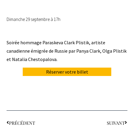
Dimanche 29 septembre à 17h
Soirée hommage Paraskeva Clark Plistik, artiste
canadienne émigrée de Russie par Panya Clark, Olga Plistik
et Natalia Chestopalova.
Réserver votre billet
PRÉCÉDENT
SUIVANT