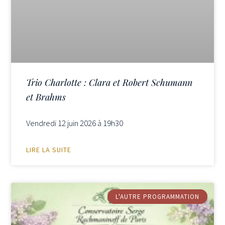
Trio Charlotte : Clara et Robert Schumann
et Brahms
Vendredi 12 juin 2026 à 19h30
LIRE LA SUITE
L'AUTRE PROGRAMMATION