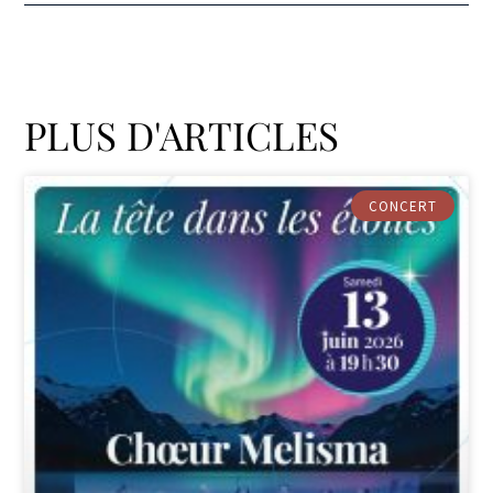
PLUS D'ARTICLES
CONCERT